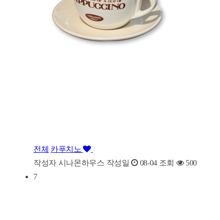
전체
카푸치노
작성자
시나몬하우스
작성일
08-04
조회
500
7