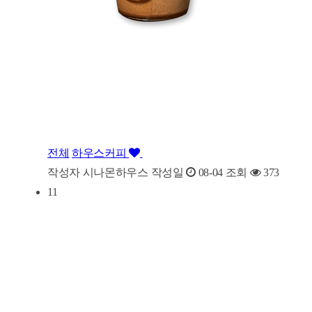
전체
하우스커피
작성자
시나몬하우스
작성일
08-04
조회
373
11