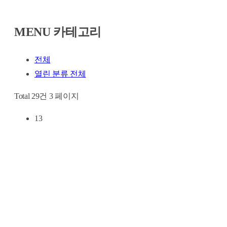
MENU 카테고리
전체
열린 분류
전체
Total 29건
3 페이지
13