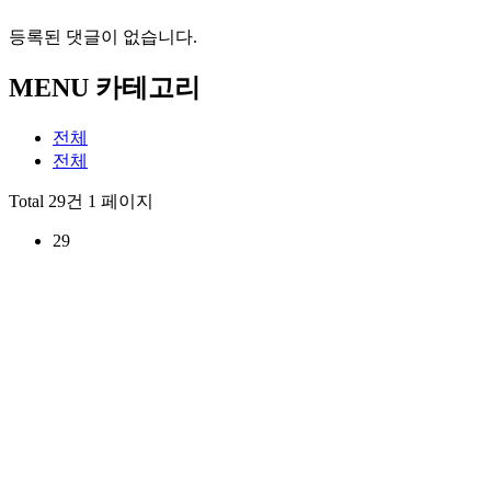
등록된 댓글이 없습니다.
MENU 카테고리
전체
전체
Total 29건
1 페이지
29