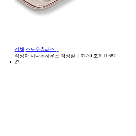
전체
스노우츄러스
작성자
시나몬하우스
작성일
07-30
조회
687
27