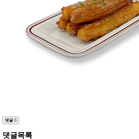
댓글
0
댓글목록