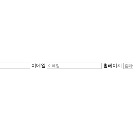
이메일
홈페이지