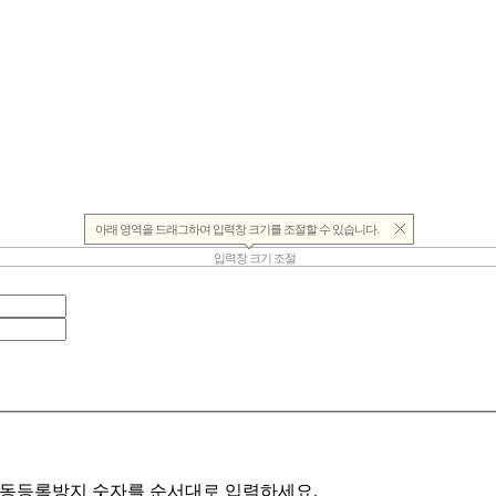
동등록방지 숫자를 순서대로 입력하세요.