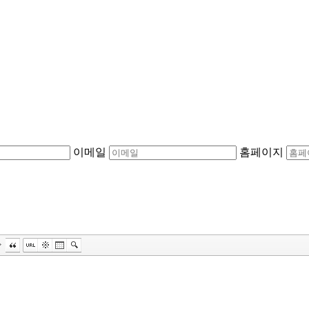
이메일
홈페이지